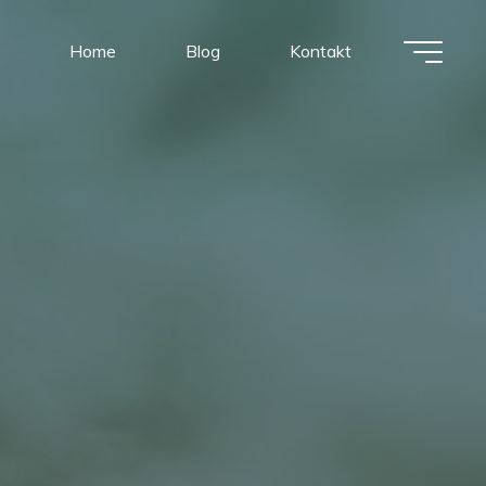
Home
Blog
Kontakt