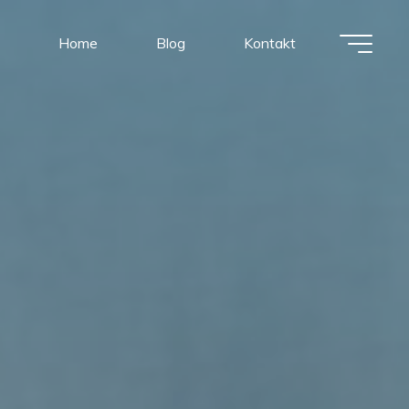
Home
Blog
Kontakt